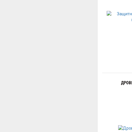
ДРОВЯ