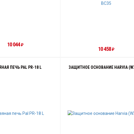
10 044
₽
10 458
₽
НАЯ ПЕЧЬ PAL PR-18 L
ЗАЩИТНОЕ ОСНОВАНИЕ HARVIA (W