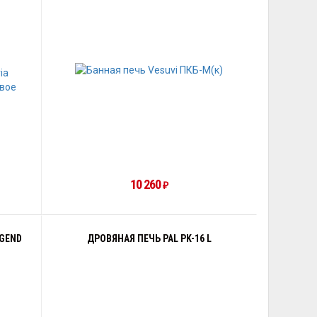
10 260
₽
GEND
ДРОВЯНАЯ ПЕЧЬ PAL PK-16 L