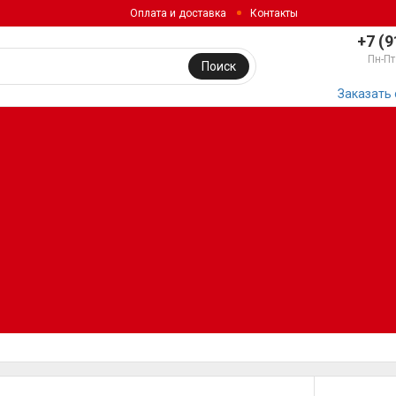
Оплата и доставка
Контакты
+7 (9
Пн-Пт
Поиск
Заказать