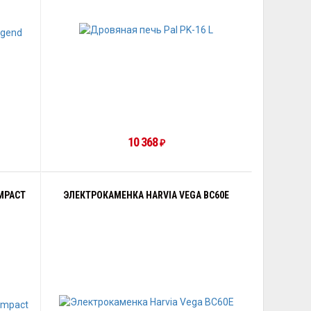
10 368
₽
MPACT
ЭЛЕКТРОКАМЕНКА HARVIA VEGA BC60E