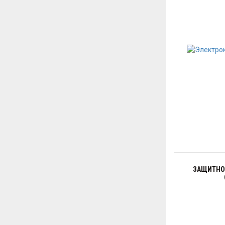
ЗАЩИТНОЕ