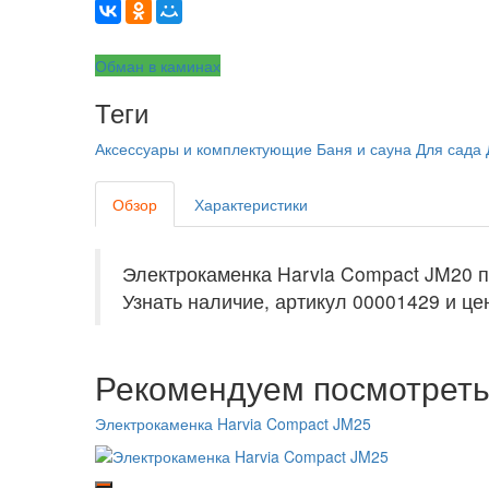
Обман в каминах
Теги
Аксессуары и комплектующие
Баня и сауна
Для сада
Обзор
Характеристики
Электрокаменка Harvia Compact JM20 
Узнать наличие, артикул 00001429 и цен
Рекомендуем посмотрет
Электрокаменка Harvia Compact JM25