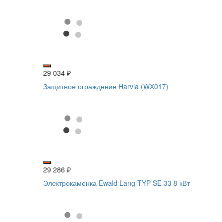
29 034
₽
Защитное ограждение Harvia (WX017)
29 286
₽
Электрокаменка Ewald Lang TYP SE 33 8 кВт