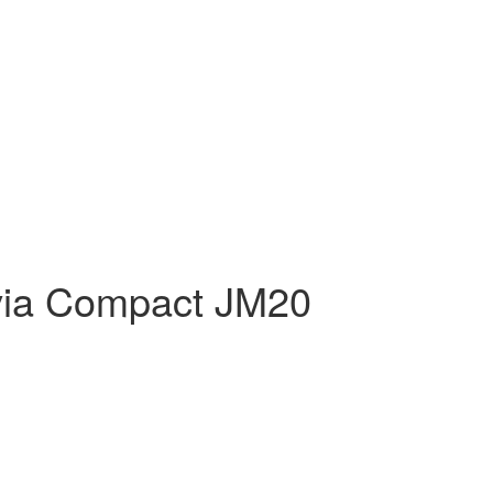
ia Compact JM20