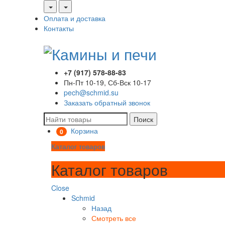
Оплата и доставка
Контакты
+7 (917) 578-88-83
Пн-Пт 10-19, Сб-Вск 10-17
pech@schmid.su
Заказать обратный звонок
Поиск
Корзина
0
Каталог товаров
Каталог товаров
Close
Schmid
Назад
Смотреть все