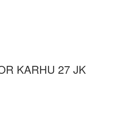
TOR KARHU 27 JK