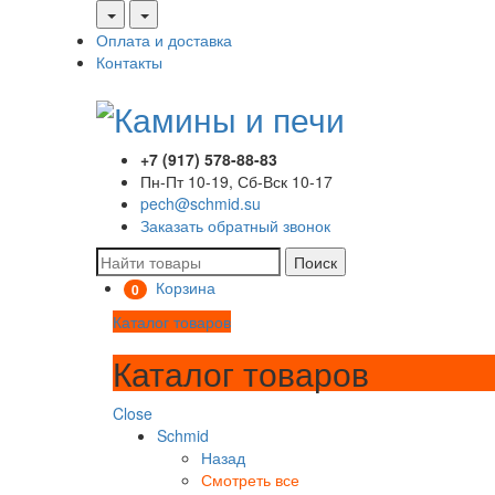
Оплата и доставка
Контакты
+7 (917) 578-88-83
Пн-Пт 10-19, Сб-Вск 10-17
pech@schmid.su
Заказать обратный звонок
Поиск
Корзина
0
Каталог товаров
Каталог товаров
Close
Schmid
Назад
Смотреть все