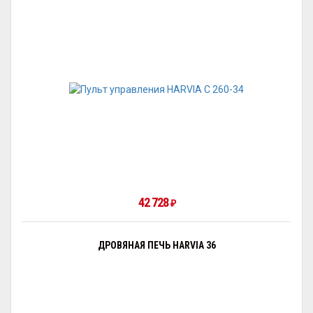
42 728
₽
ДРОВЯНАЯ ПЕЧЬ HARVIA 36