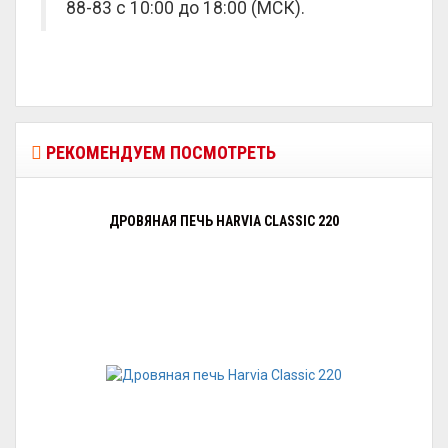
88-83 с 10:00 до 18:00 (МСК).
РЕКОМЕНДУЕМ ПОСМОТРЕТЬ
ДРОВЯНАЯ ПЕЧЬ HARVIA CLASSIC 220