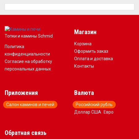
Магазин
Топки и камины Schmid
Корзина
Политика
Оформить заказ
конфиденциальности
Оплата и доставка
Согласие на обработку
Контакты
персональных данных
Приложения
Валюта
Салон каминов и печей
Российский рубль
Доллар США
Евро
Обратная связь