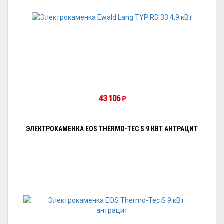
43 106
₽
ЭЛЕКТРОКАМЕНКА EOS THERMO-TEC S 9 КВТ АНТРАЦИТ