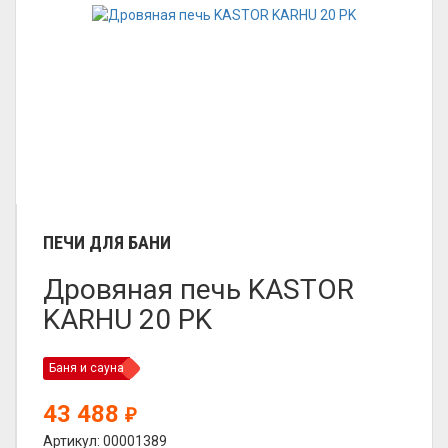
ПЕЧИ ДЛЯ БАНИ
Дровяная печь KASTOR
KARHU 20 PK
Баня и сауна
43 488
₽
Артикул: 00001389