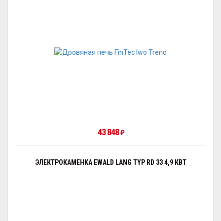
43 848
₽
ЭЛЕКТРОКАМЕНКА EWALD LANG TYP RD 33 4,9 КВТ