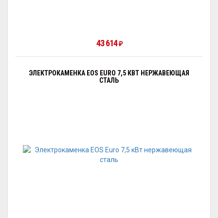
43 614
₽
ЭЛЕКТРОКАМЕНКА EOS EURO 7,5 КВТ НЕРЖАВЕЮЩАЯ
СТАЛЬ