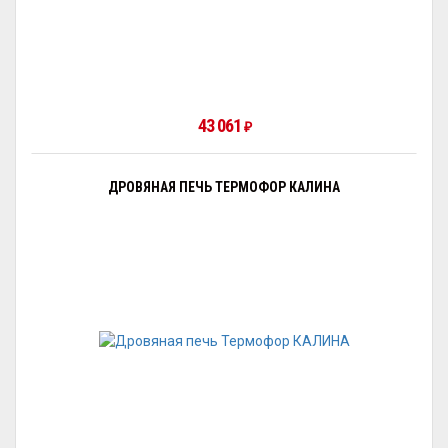
43 061
₽
ДРОВЯНАЯ ПЕЧЬ ТЕРМОФОР КАЛИНА