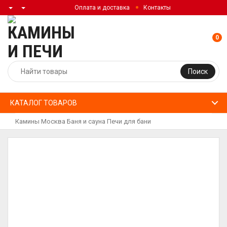
Оплата и доставка
Контакты
0
Поиск
КАТАЛОГ ТОВАРОВ
Камины Москва
Баня и сауна
Печи для бани