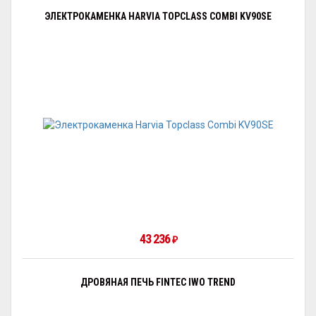
ЭЛЕКТРОКАМЕНКА HARVIA TOPCLASS COMBI KV90SE
43 236
₽
ДРОВЯНАЯ ПЕЧЬ FINTEC IWO TREND