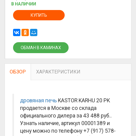
В НАЛИЧИИ
КУПИТЬ
ОБМАН В КАМИНАХ
ОБЗОР
ХАРАКТЕРИСТИКИ
дровяная печь
KASTOR KARHU 20 PK
продается в Москве со склада
официального дилера за
43 488 руб.
.
Узнать наличие, артикул 00001389 и
цену можно по телефону +7 (917) 578-