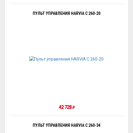
ПУЛЬТ УПРАВЛЕНИЯ HARVIA C 260-20
42 728
₽
ПУЛЬТ УПРАВЛЕНИЯ HARVIA C 260-34