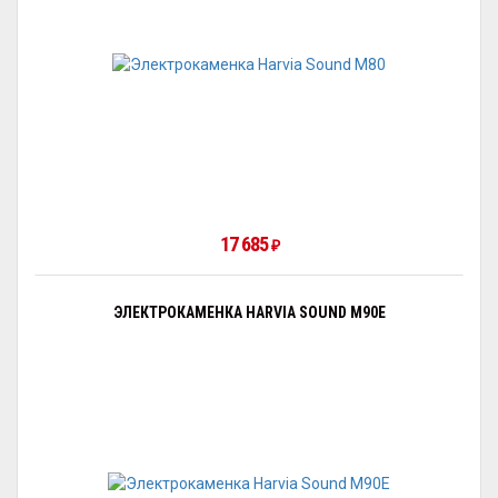
17 685
₽
ЭЛЕКТРОКАМЕНКА HARVIA SOUND M90E