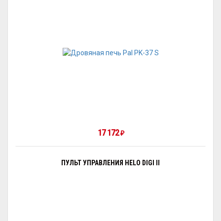
17 172
₽
ПУЛЬТ УПРАВЛЕНИЯ HELO DIGI II