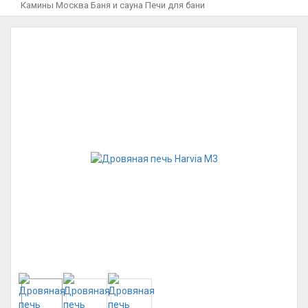
Камины Москва
Баня и сауна
Печи для бани