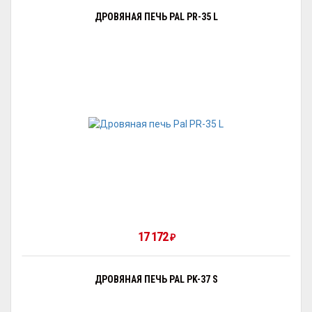
ДРОВЯНАЯ ПЕЧЬ PAL PR-35 L
17 172
₽
ДРОВЯНАЯ ПЕЧЬ PAL PK-37 S