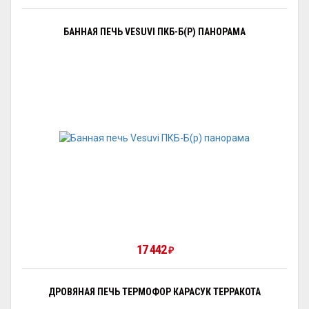
БАННАЯ ПЕЧЬ VESUVI ПКБ-Б(Р) ПАНОРАМА
17 442
₽
ДРОВЯНАЯ ПЕЧЬ ТЕРМОФОР КАРАСУК ТЕРРАКОТА