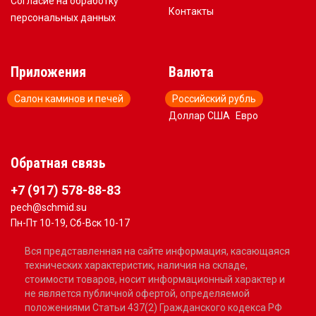
Согласие на обработку
Контакты
персональных данных
Приложения
Валюта
Салон каминов и печей
Российский рубль
Доллар США
Евро
Обратная связь
+7 (917) 578-88-83
pech@schmid.su
Пн-Пт 10-19, Сб-Вск 10-17
Вся представленная на сайте информация, касающаяся
технических характеристик, наличия на складе,
стоимости товаров, носит информационный характер и
не является публичной офертой, определяемой
положениями Статьи 437(2) Гражданского кодекса РФ