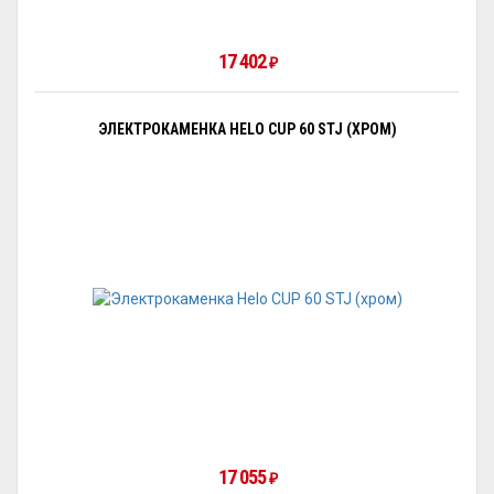
17 402
₽
ЭЛЕКТРОКАМЕНКА HELO CUP 60 STJ (ХРОМ)
17 055
₽