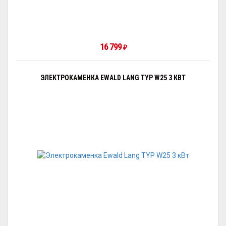
16 799
₽
ЭЛЕКТРОКАМЕНКА EWALD LANG TYP W25 3 КВТ