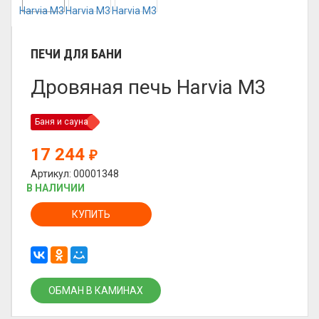
ПЕЧИ ДЛЯ БАНИ
Дровяная печь Harvia M3
Баня и сауна
17 244
₽
Артикул: 00001348
В НАЛИЧИИ
КУПИТЬ
ОБМАН В КАМИНАХ