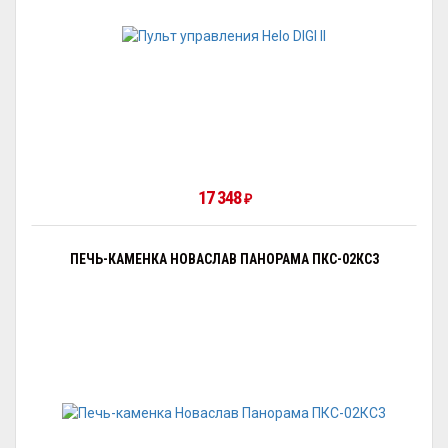
17 348
₽
ПЕЧЬ-КАМЕНКА НОВАСЛАВ ПАНОРАМА ПКС-02КС3