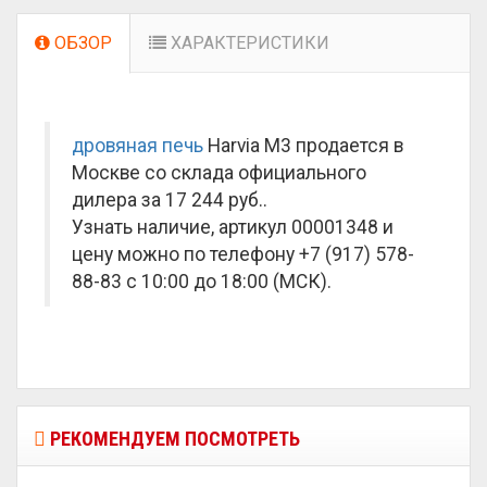
ОБЗОР
ХАРАКТЕРИСТИКИ
дровяная печь
Harvia M3 продается в
Москве со склада официального
дилера за
17 244 руб.
.
Узнать наличие, артикул 00001348 и
цену можно по телефону +7 (917) 578-
88-83 с 10:00 до 18:00 (МСК).
РЕКОМЕНДУЕМ ПОСМОТРЕТЬ