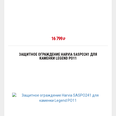
16 799
₽
ЗАЩИТНОЕ ОГРАЖДЕНИЕ HARVIA SASPO241 ДЛЯ
КАМЕНКИ LEGEND PO11