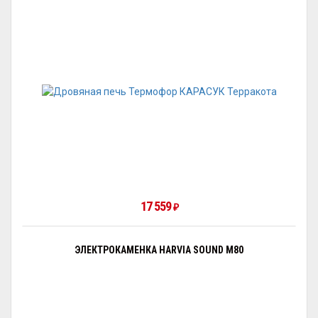
17 559
₽
ЭЛЕКТРОКАМЕНКА HARVIA SOUND M80