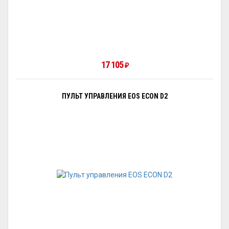
17 105
₽
ПУЛЬТ УПРАВЛЕНИЯ EOS ECON D2