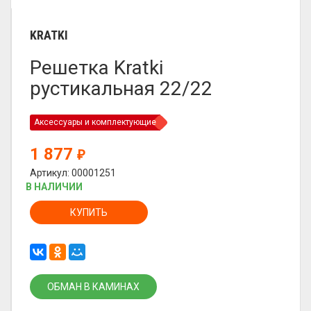
KRATKI
Решетка Kratki
рустикальная 22/22
Аксессуары и комплектующие
1 877
₽
Артикул: 00001251
В НАЛИЧИИ
КУПИТЬ
ОБМАН В КАМИНАХ