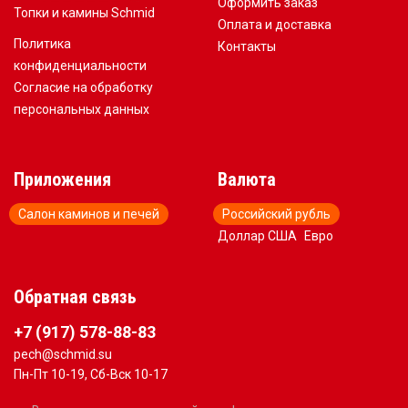
Оформить заказ
Топки и камины Schmid
Оплата и доставка
Политика
Контакты
конфиденциальности
Согласие на обработку
персональных данных
Приложения
Валюта
Салон каминов и печей
Российский рубль
Доллар США
Евро
Обратная связь
+7 (917) 578-88-83
pech@schmid.su
Пн-Пт 10-19, Сб-Вск 10-17