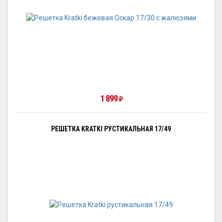
1 899
₽
РЕШЕТКА KRATKI РУСТИКАЛЬНАЯ 17/49