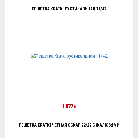
РЕШЕТКА KRATKI РУСТИКАЛЬНАЯ 11/42
1 877
₽
РЕШЕТКА KRATKI ЧЕРНАЯ ОСКАР 22/22 С ЖАЛЮЗЯМИ