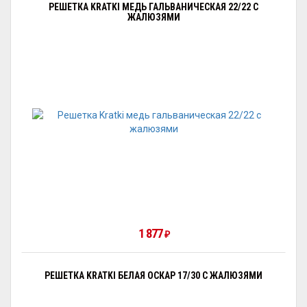
РЕШЕТКА KRATKI МЕДЬ ГАЛЬВАНИЧЕСКАЯ 22/22 С
ЖАЛЮЗЯМИ
1 877
₽
РЕШЕТКА KRATKI БЕЛАЯ ОСКАР 17/30 С ЖАЛЮЗЯМИ