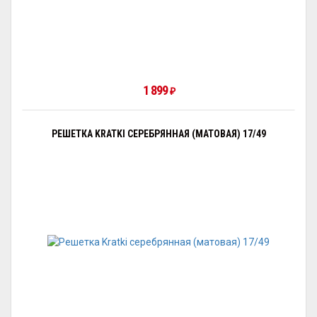
1 899
₽
РЕШЕТКА KRATKI СЕРЕБРЯННАЯ (МАТОВАЯ) 17/49