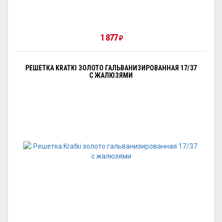
1 877
₽
РЕШЕТКА KRATKI ЗОЛОТО ГАЛЬВАНИЗИРОВАННАЯ 17/37
С ЖАЛЮЗЯМИ