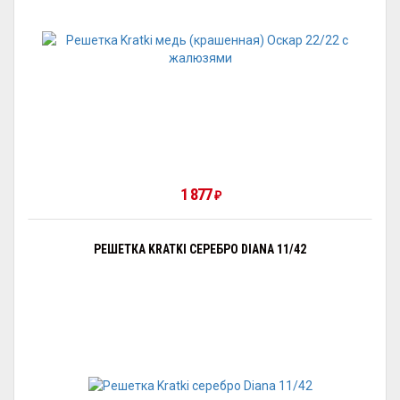
1 877
₽
РЕШЕТКА KRATKI СЕРЕБРО DIANA 11/42