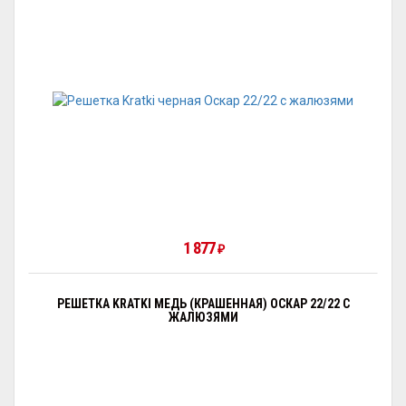
1 877
₽
РЕШЕТКА KRATKI МЕДЬ (КРАШЕННАЯ) ОСКАР 22/22 С
ЖАЛЮЗЯМИ