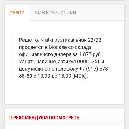
ОБЗОР
ХАРАКТЕРИСТИКИ
Решетка Kratki рустикальная 22/22
продается в Москве со склада
официального дилера за
1 877 руб.
.
Узнать наличие, артикул 00001251 и
цену можно по телефону +7 (917) 578-
88-83 с 10:00 до 18:00 (МСК).
РЕКОМЕНДУЕМ ПОСМОТРЕТЬ