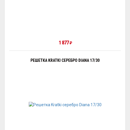
1 877
₽
РЕШЕТКА KRATKI СЕРЕБРО DIANA 17/30