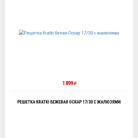
1 899
₽
РЕШЕТКА KRATKI БЕЖЕВАЯ ОСКАР 17/30 С ЖАЛЮЗЯМИ