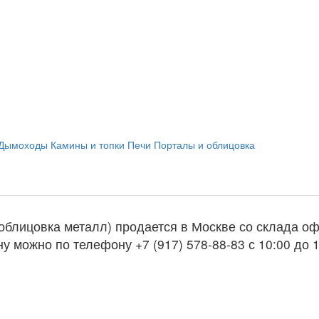
Дымоходы
Камины и топки
Печи
Порталы и облицовка
облицовка металл) продается в Москве со склада о
у можно по телефону +7 (917) 578-88-83 с 10:00 до 1
ь