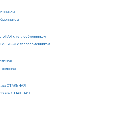
менником
ТАЛЬНАЯ с теплообменником
зеленая
тавка СТАЛЬНАЯ