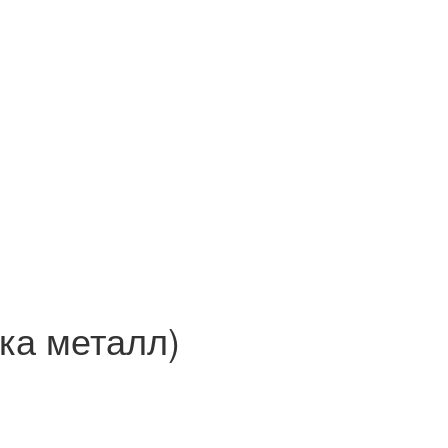
ка металл)