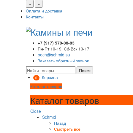
Оплата и доставка
Контакты
+7 (917) 578-88-83
Пн-Пт 10-19, Сб-Вск 10-17
pech@schmid.su
Заказать обратный звонок
Поиск
Корзина
0
Каталог товаров
Каталог товаров
Close
Schmid
Назад
Смотреть все