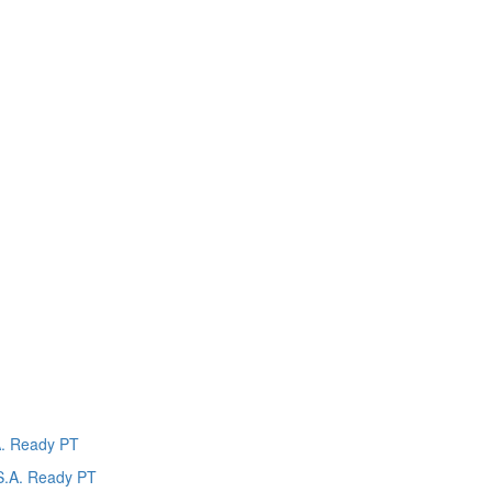
. Ready PT