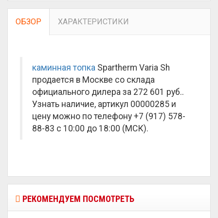
ОБЗОР
ХАРАКТЕРИСТИКИ
каминная топка
Spartherm Varia Sh
продается в Москве со склада
официального дилера за
272 601 руб.
.
Узнать наличие, артикул 00000285 и
цену можно по телефону +7 (917) 578-
88-83 с 10:00 до 18:00 (МСК).
РЕКОМЕНДУЕМ ПОСМОТРЕТЬ