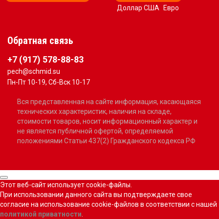
Доллар США
Евро
Обратная связь
+7 (917) 578-88-83
pech@schmid.su
Пн-Пт 10-19, Сб-Вск 10-17
Вся представленная на сайте информация, касающаяся
технических характеристик, наличия на складе,
стоимости товаров, носит информационный характер и
не является публичной офертой, определяемой
положениями Статьи 437(2) Гражданского кодекса РФ
Этот веб-сайт использует cookie-файлы.
При использовании данного сайта вы подтверждаете свое
согласие на использование cookie-файлов в соответствии с нашей
политикой приватности
.