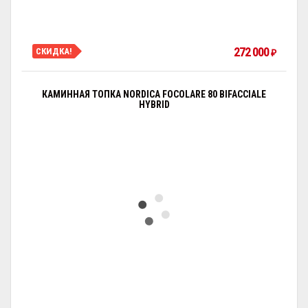
272 000
СКИДКА!
₽
КАМИННАЯ ТОПКА NORDICA FOCOLARE 80 BIFACCIALE
HYBRID