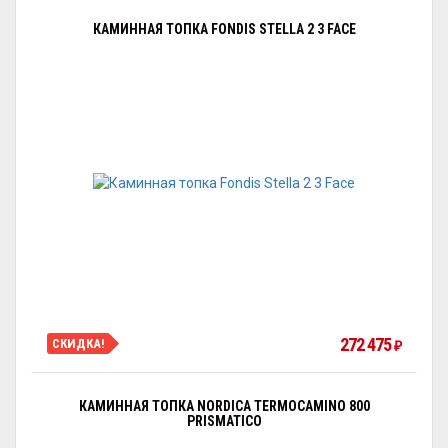
КАМИННАЯ ТОПКА FONDIS STELLA 2 3 FACE
272 475
СКИДКА!
₽
КАМИННАЯ ТОПКА NORDICA TERMOCAMINO 800
PRISMATICO