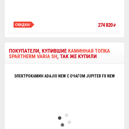
274 820
СКИДКА!
₽
ПОКУПАТЕЛИ, КУПИВШИЕ
КАМИННАЯ ТОПКА
SPARTHERM VARIA SH
, ТАК ЖЕ КУПИЛИ
ЭЛЕКТРОКАМИН ADAJIO NEW С ОЧАГОМ JUPITER FX NEW