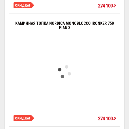
274 100
СКИДКА!
₽
КАМИННАЯ ТОПКА NORDICA MONOBLOCCO IRONKER 750
PIANO
274 100
СКИДКА!
₽