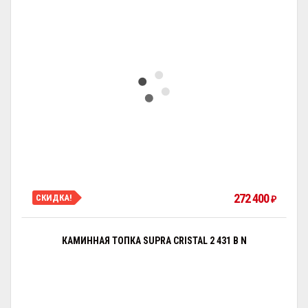
272 400
СКИДКА!
₽
КАМИННАЯ ТОПКА SUPRA CRISTAL 2 431 B N