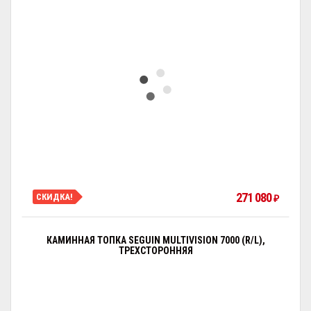
271 080
СКИДКА!
₽
КАМИННАЯ ТОПКА SEGUIN MULTIVISION 7000 (R/L),
ТРЕХСТОРОННЯЯ