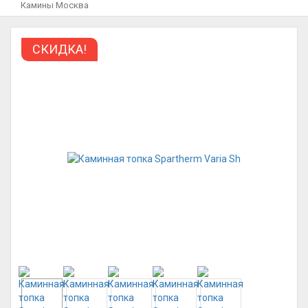
Камины Москва
СКИДКА!