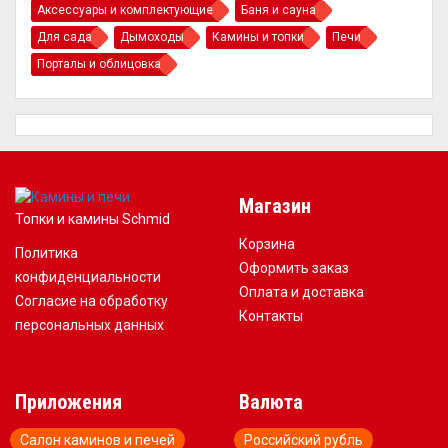
Аксессуары и комплектующие
Баня и сауна
Для сада
Дымоходы
Камины и топки
Печи
Порталы и облицовка
Магазин
Топки и камины Schmid
Корзина
Политика
Оформить заказ
конфиденциальности
Оплата и доставка
Согласие на обработку
Контакты
персональных данных
Приложения
Валюта
Салон каминов и печей
Российский рубль