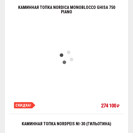
КАМИННАЯ ТОПКА NORDICA MONOBLOCCO GHISA 750
PIANO
274 100
СКИДКА!
₽
КАМИННАЯ ТОПКА NORDPEIS NI-30 (ГИЛЬОТИНА)