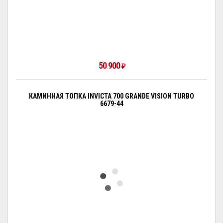
50 900
₽
КАМИННАЯ ТОПКА INVICTA 700 GRANDE VISION TURBO
6679-44