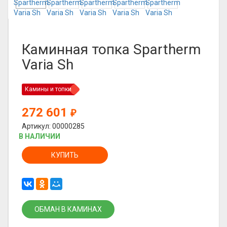
Каминная топка Spartherm
Varia Sh
Камины и топки
272 601
₽
Артикул: 00000285
В НАЛИЧИИ
КУПИТЬ
ОБМАН В КАМИНАХ