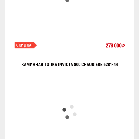
273 000
СКИДКА!
₽
КАМИННАЯ ТОПКА INVICTA 800 CHAUDIERE 6281-44