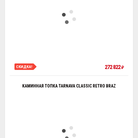
272 822
СКИДКА!
₽
КАМИННАЯ ТОПКА TARNAVA CLASSIC RETRO BRAZ