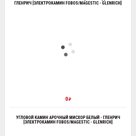
ГЛЕНРИЧ [ЭЛЕКТРОКАМИН FOBOS/MAGESTIC - GLENRICH]
0
₽
УГЛОВОЙ КАМИН АРОЧНЫЙ МИСХОР БЕЛЫЙ - ГЛЕНРИЧ
[ЭЛЕКТРОКАМИН FOBOS/MAGESTIC - GLENRICH]