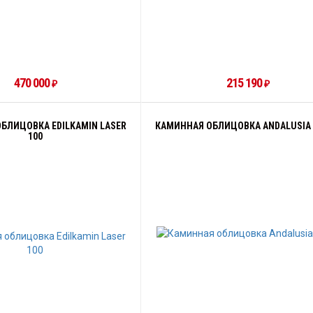
470 000
215 190
₽
₽
БЛИЦОВКА EDILKAMIN LASER
КАМИННАЯ ОБЛИЦОВКА ANDALUSIA 
100