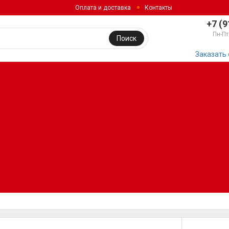
Оплата и доставка
Контакты
+7 (9
Пн-Пт
Поиск
Заказать