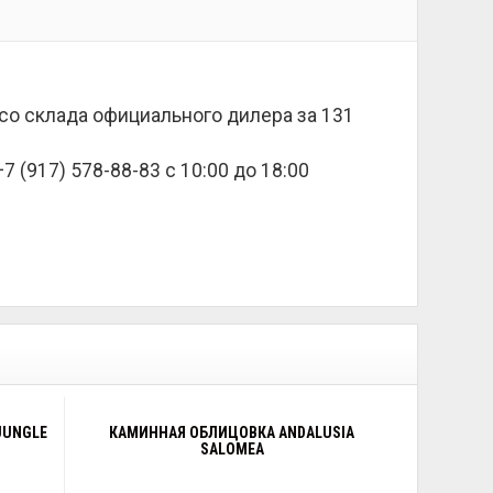
е со склада официального дилера за
131
 (917) 578-88-83 с 10:00 до 18:00
JUNGLE
КАМИННАЯ ОБЛИЦОВКА ANDALUSIA
SALOMEA