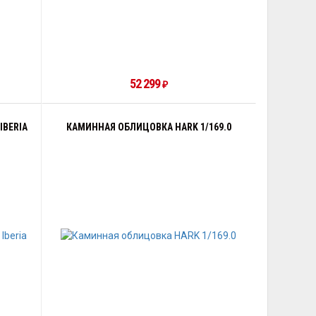
52 299
₽
IBERIA
КАМИННАЯ ОБЛИЦОВКА HARK 1/169.0