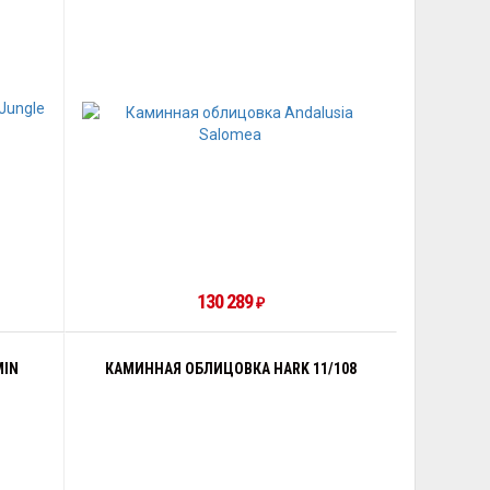
130 289
₽
MIN
КАМИННАЯ ОБЛИЦОВКА HARK 11/108