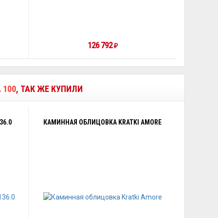
126 792
₽
 100
, ТАК ЖЕ КУПИЛИ
36.0
КАМИННАЯ ОБЛИЦОВКА KRATKI AMORE