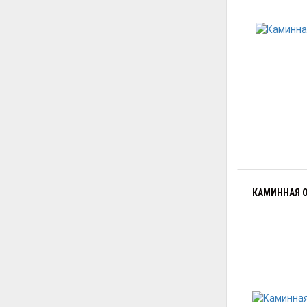
КАМИННАЯ О