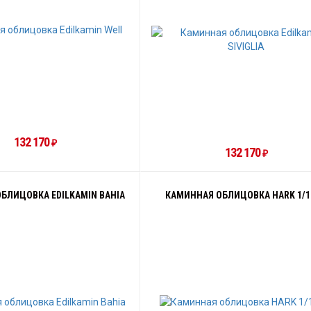
132 170
₽
132 170
₽
БЛИЦОВКА EDILKAMIN BAHIA
КАМИННАЯ ОБЛИЦОВКА HARK 1/1