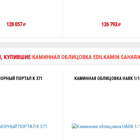
128 057
126 792
₽
₽
И, КУПИВШИЕ
КАМИННАЯ ОБЛИЦОВКА EDILKAMIN SAHARA
ОРНЫЙ ПОРТАЛ K 371
КАМИННАЯ ОБЛИЦОВКА HARK 1/1