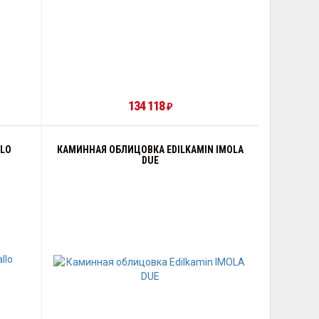
134 118
₽
LLO
КАМИННАЯ ОБЛИЦОВКА EDILKAMIN IMOLA
DUE