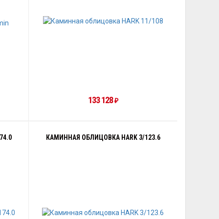
133 128
₽
74.0
КАМИННАЯ ОБЛИЦОВКА HARK 3/123.6