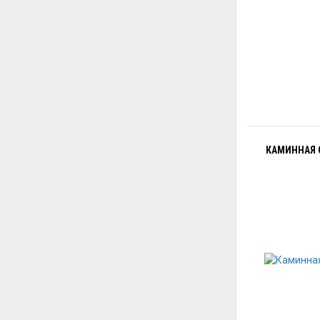
КАМИННАЯ 