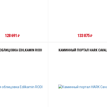
128 691
133 875
₽
₽
ОБЛИЦОВКА EDILKAMIN RODI
КАМИННЫЙ ПОРТАЛ HARK CAVA