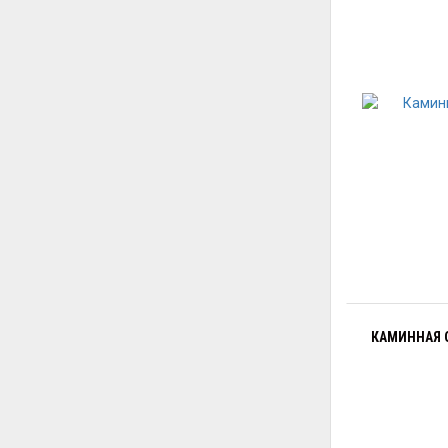
КАМИННАЯ О