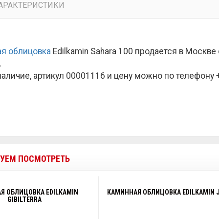
АРАКТЕРИСТИКИ
я облицовка
Edilkamin Sahara 100 продается в Москв
.
наличие, артикул 00001116 и цену можно по телефону +7
УЕМ ПОСМОТРЕТЬ
Я ОБЛИЦОВКА EDILKAMIN
КАМИННАЯ ОБЛИЦОВКА EDILKAMIN 
GIBILTERRA