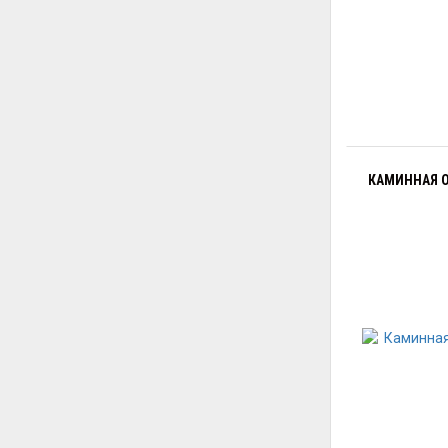
КАМИННАЯ О