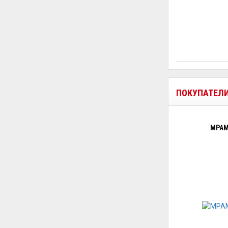
ПОКУПАТЕЛ
МРАМ