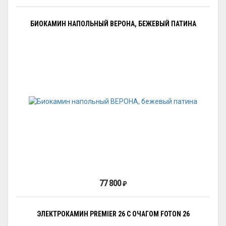
БИОКАМИН НАПОЛЬНЫЙ ВЕРОНА, БЕЖЕВЫЙ ПАТИНА
77 800
₽
ЭЛЕКТРОКАМИН PREMIER 26 С ОЧАГОМ FOTON 26