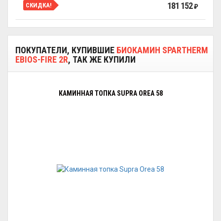
181 152
СКИДКА!
₽
ПОКУПАТЕЛИ, КУПИВШИЕ
БИОКАМИН SPARTHERM
EBIOS-FIRE 2R
, ТАК ЖЕ КУПИЛИ
КАМИННАЯ ТОПКА SUPRA OREA 58