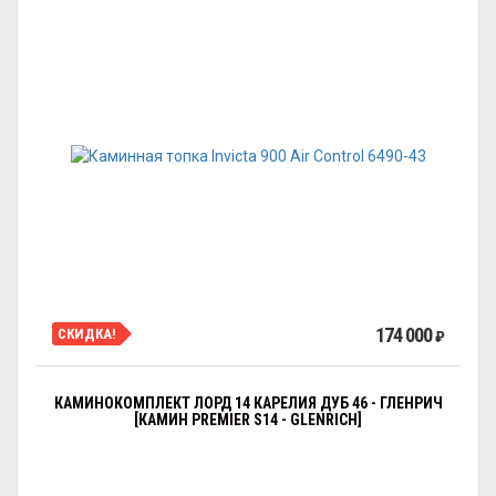
174 000
СКИДКА!
₽
КАМИНОКОМПЛЕКТ ЛОРД 14 КАРЕЛИЯ ДУБ 46 - ГЛЕНРИЧ
[КАМИН PREMIER S14 - GLENRICH]