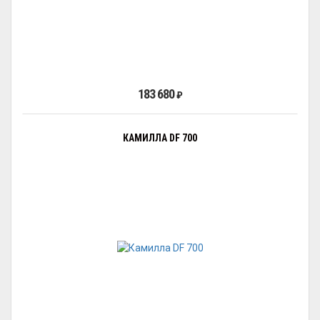
183 680
₽
КАМИЛЛА DF 700