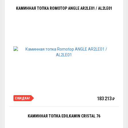
КАМИННАЯ ТОПКА ROMOTOP ANGLE AR2LE01 / AL2LE01
183 213
СКИДКА!
₽
КАМИННАЯ ТОПКА EDILKAMIN CRISTAL 76