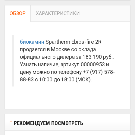
ОБЗОР
ХАРАКТЕРИСТИКИ
биокамин
Spartherm Ebios-fire 2R
продается в Москве со склада
официального дилера за
183 190 руб.
.
Узнать наличие, артикул 00000953 и
цену можно по телефону +7 (917) 578-
88-83 с 10:00 до 18:00 (МСК).
РЕКОМЕНДУЕМ ПОСМОТРЕТЬ