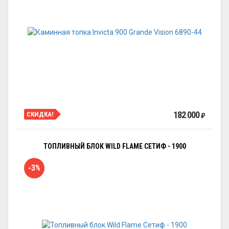
182 000
СКИДКА!
₽
ТОПЛИВНЫЙ БЛОК WILD FLAME СЕТИФ - 1900
-3%