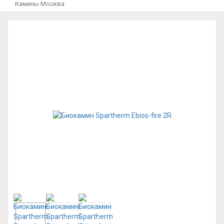
Камины Москва