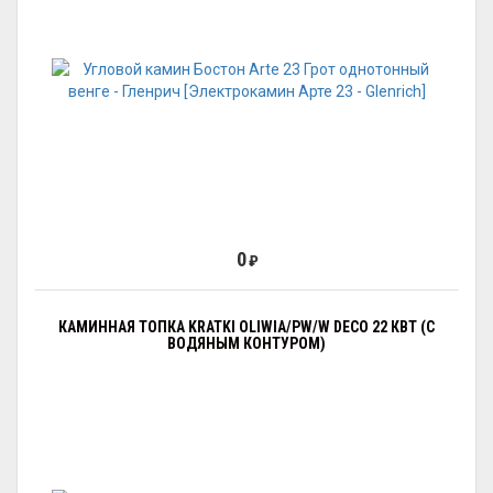
0
₽
КАМИННАЯ ТОПКА KRATKI OLIWIA/PW/W DECO 22 КВТ (С
ВОДЯНЫМ КОНТУРОМ)