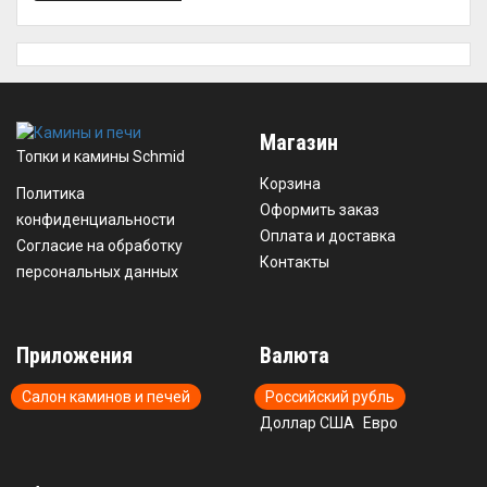
Магазин
Топки и камины Schmid
Корзина
Политика
Оформить заказ
конфиденциальности
Оплата и доставка
Согласие на обработку
Контакты
персональных данных
Приложения
Валюта
Салон каминов и печей
Российский рубль
Доллар США
Евро