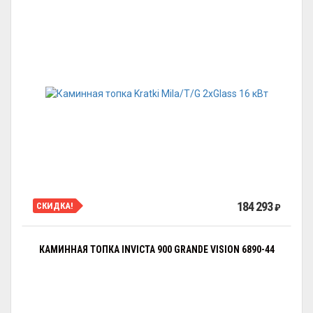
184 293
СКИДКА!
₽
КАМИННАЯ ТОПКА INVICTA 900 GRANDE VISION 6890-44