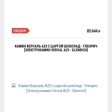
85 644
СКИДКА!
₽
КАМИН ВЕРСАЛЬ A23 С ЦАРГОЙ ШОКОЛАД - ГЛЕНРИЧ
[ЭЛЕКТРОКАМИН VERSAL А23 - GLENRICH]