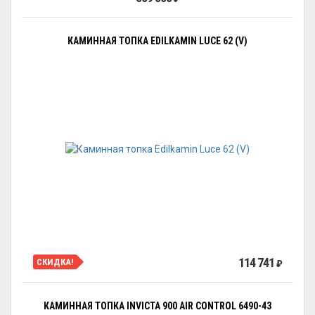
КАМИННАЯ ТОПКА EDILKAMIN LUCE 62 (V)
114 741
СКИДКА!
₽
КАМИННАЯ ТОПКА INVICTA 900 AIR CONTROL 6490-43