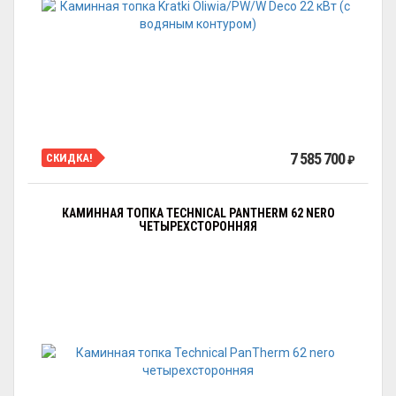
7 585 700
СКИДКА!
₽
КАМИННАЯ ТОПКА TECHNICAL PANTHERM 62 NERO
ЧЕТЫРЕХСТОРОННЯЯ